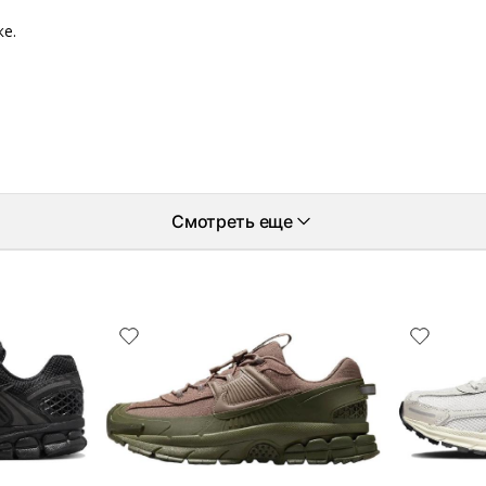
ке.
Смотреть еще