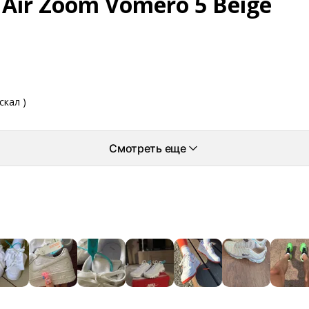
 Air Zoom Vomero 5 Beige
скал )
Смотреть еще