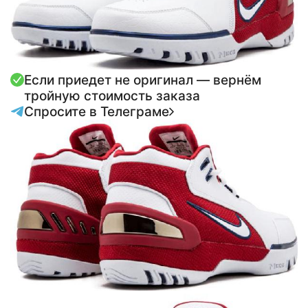
Если приедет не оригинал — вернём
тройную стоимость заказа
Спросите в Телеграме