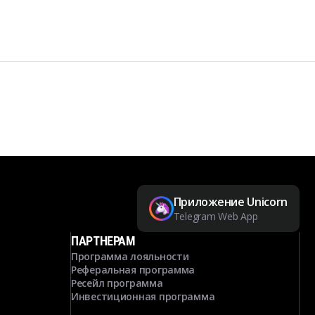
Приложение Unicorn
Telegram Web App
ПАРТНЕРАМ
Программа лояльности
Реферальная программа
Ресейл программа
Инвестиционная программа