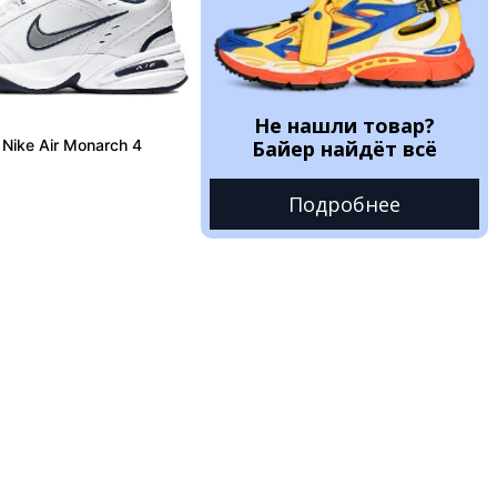
Не нашли товар?
Nike Air Monarch 4
Байер найдёт всё
Подробнее