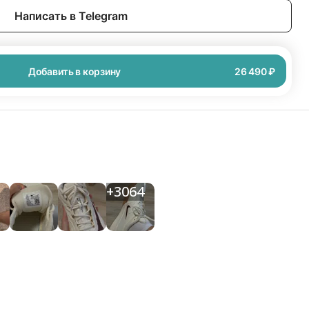
Написать в Telegram
Добавить в корзину
26 490 ₽
+
3064