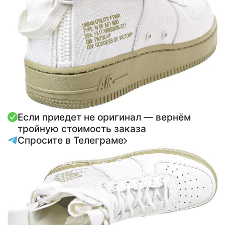
Если приедет не оригинал — вернём
тройную стоимость заказа
Спросите в Телеграме