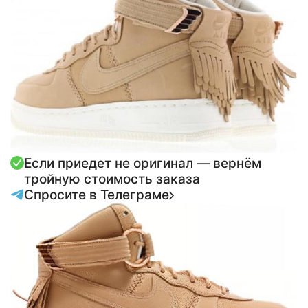
Если приедет не оригинал — вернём
тройную стоимость заказа
Спросите в Телеграме