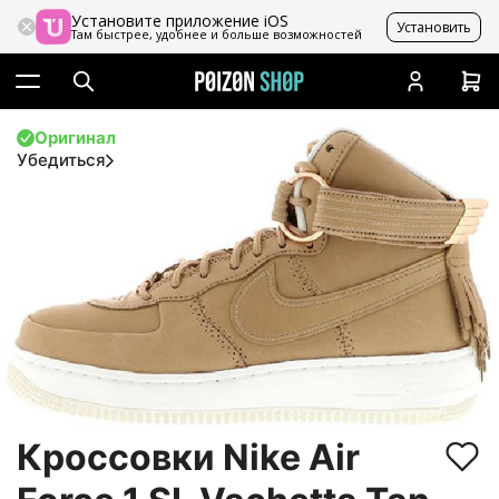
Установите приложение iOS
Установить
Там быстрее, удобнее и больше возможностей
Оригинал
Убедиться
Кроссовки Nike Air