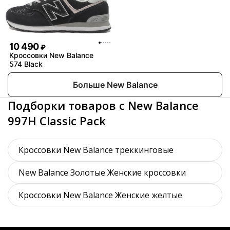
10 490
₽
Кроссовки New Balance
574 Black
Больше New Balance
Подборки товаров с New Balance
997H Classic Pack
Кроссовки New Balance треккинговые
New Balance Золотые Женские кроссовки
Кроссовки New Balance Женские желтые