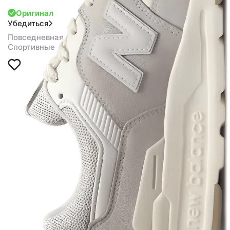
Оригинал
Убедиться
Повседневная обувь
Спортивные