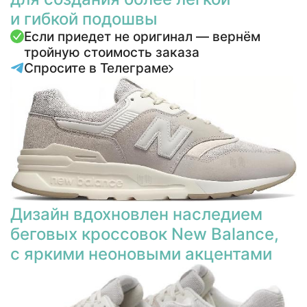
и гибкой подошвы
Если приедет не оригинал — вернём
тройную стоимость заказа
Спросите в Телеграме
Дизайн вдохновлен наследием
беговых кроссовок New Balance,
с яркими неоновыми акцентами