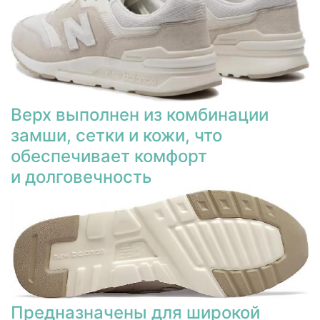
Верх выполнен из комбинации
замши, сетки и кожи, что
обеспечивает комфорт
и долговечность
Предназначены для широкой