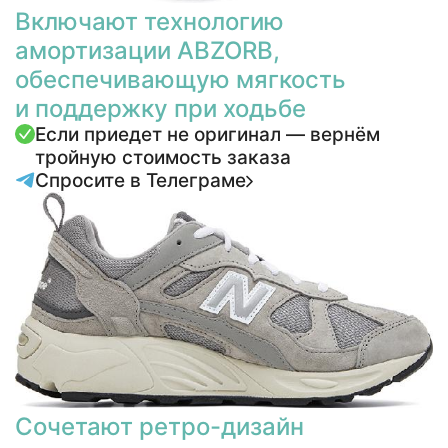
Включают технологию
амортизации ABZORB,
обеспечивающую мягкость
и поддержку при ходьбе
Если приедет не оригинал — вернём
тройную стоимость заказа
Спросите в Телеграме
Сочетают ретро-дизайн