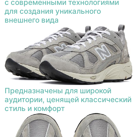
с современными технологиями
для создания уникального
внешнего вида
Предназначены для широкой
аудитории, ценящей классический
стиль и комфорт