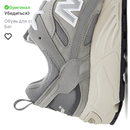
Оригинал
Убедиться
Обувь для спорта
Бег