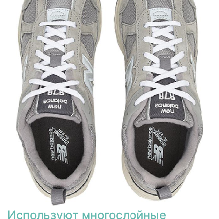
Используют многослойные