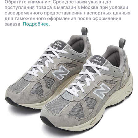
Обратите внимание: Срок доставки указан до
поступления товара в магазин в Москве при условии
своевременного предоставления паспортных данных
для таможенного оформления после оформления
заказа.
Подробнее.