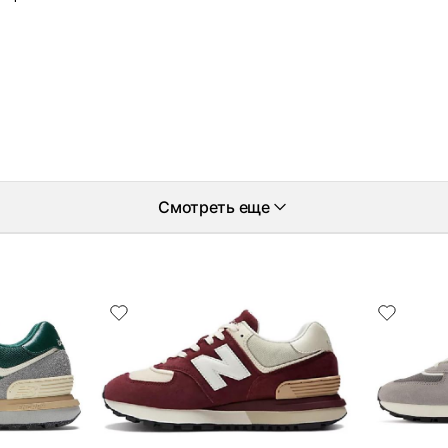
Смотреть еще