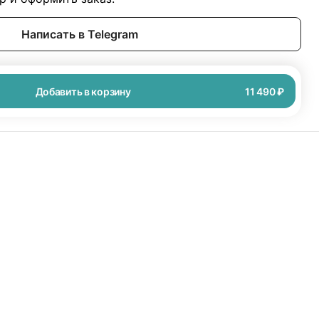
Написать в Telegram
Добавить в корзину
11 490 ₽