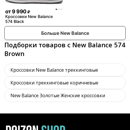
от
9 990
₽
Кроссовки New Balance
574 Black
Больше New Balance
Подборки товаров с New Balance 574
Brown
Кроссовки New Balance треккинговые
Кроссовки треккинговые коричневые
New Balance Золотые Женские кроссовки