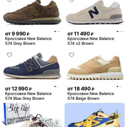
от
9 990
от
11 490
₽
₽
Кроссовки New Balance
Кроссовки New Balance
574 Grey Brown
574 v2 Brown
от
12 990
от
18 490
₽
₽
Кроссовки New Balance
Кроссовки New Balance
574 Blue Grey Brown
574 Beige Brown