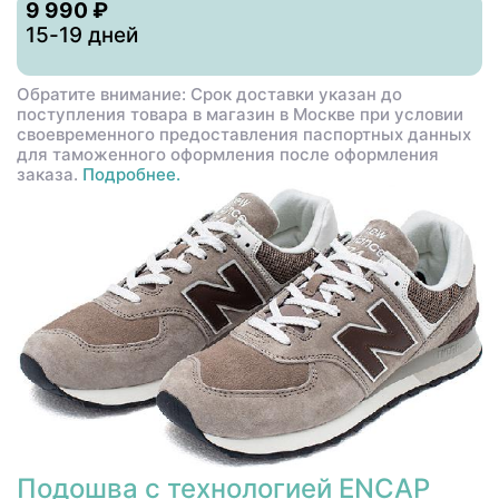
9 990 ₽
15-19 дней
Обратите внимание: Срок доставки указан до
поступления товара в магазин в Москве при условии
своевременного предоставления паспортных данных
для таможенного оформления после оформления
заказа.
Подробнее.
Подошва с технологией ENCAP