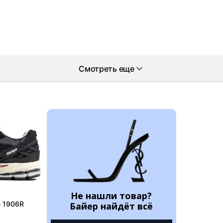
Смотреть еще
Не нашли товар?
e 1906R
Байер найдёт всё