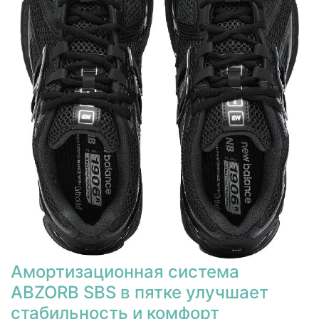
Амортизационная система
ABZORB SBS в пятке улучшает
стабильность и комфорт