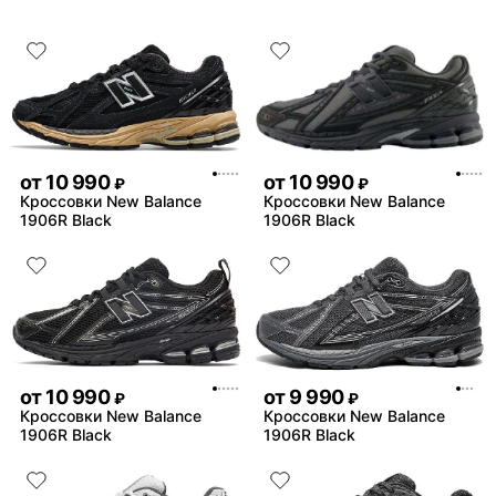
от
10 990
от
10 990
₽
₽
Кроссовки New Balance
Кроссовки New Balance
1906R Black
1906R Black
от
10 990
от
9 990
₽
₽
Кроссовки New Balance
Кроссовки New Balance
1906R Black
1906R Black