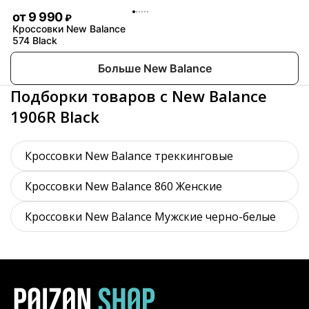
от
9 990
₽
Кроссовки New Balance
574 Black
Больше New Balance
Подборки товаров с New Balance
1906R Black
Кроссовки New Balance треккинговые
Кроссовки New Balance 860 Женские
Кроссовки New Balance Мужские черно-белые