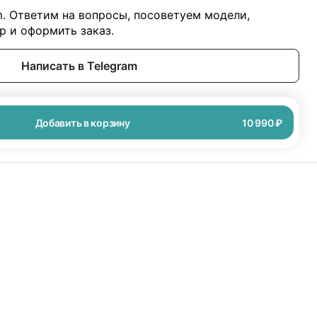
m. Ответим на вопросы, посоветуем модели,
 и оформить заказ.
Написать в Telegram
Добавить в корзину
10 990 ₽