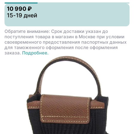
10 990 ₽
15-19 дней
Обратите внимание: Срок доставки указан до
поступления товара в магазин в Москве при условии
своевременного предоставления паспортных данных
для таможенного оформления после оформления
заказа.
Подробнее.