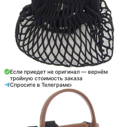
Если приедет не оригинал — вернём
тройную стоимость заказа
Спросите в Телеграме