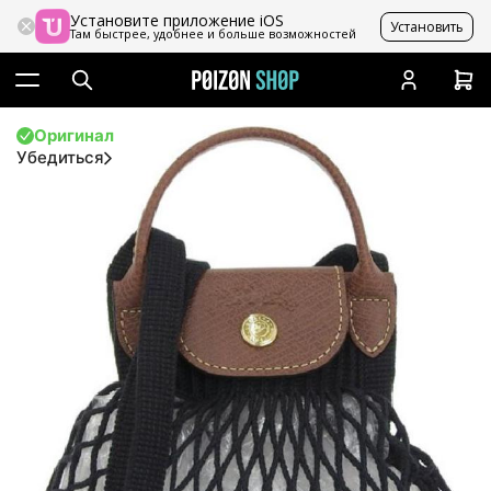
Установите приложение iOS
Установить
Там быстрее, удобнее и больше возможностей
Оригинал
Убедиться