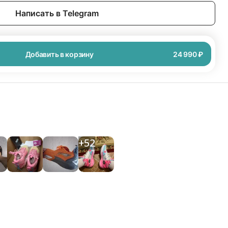
Написать в Telegram
Добавить в корзину
24 990 ₽
+
52