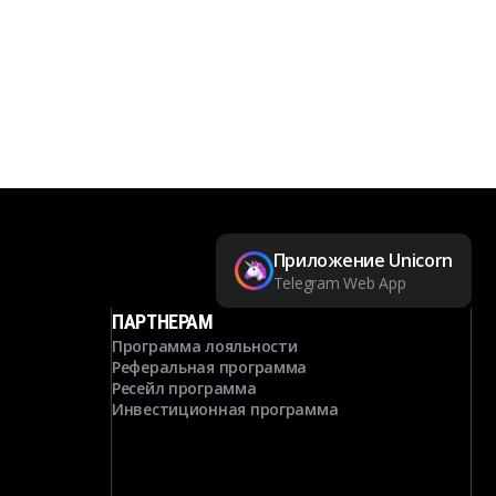
Приложение Unicorn
Telegram Web App
ПАРТНЕРАМ
Программа лояльности
Реферальная программа
Ресейл программа
Инвестиционная программа