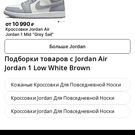
от
10 990
₽
Кроссовки Jordan Air
Jordan 1 Mid "Grey Sail"
Больше Jordan
Подборки товаров с Jordan Air
Jordan 1 Low White Brown
Кожаные Кроссовки Для Повседневной Носки
Кроссовки Jordan Для Повседневной Носки
Кроссовки Jordan Для Повседневной Носки