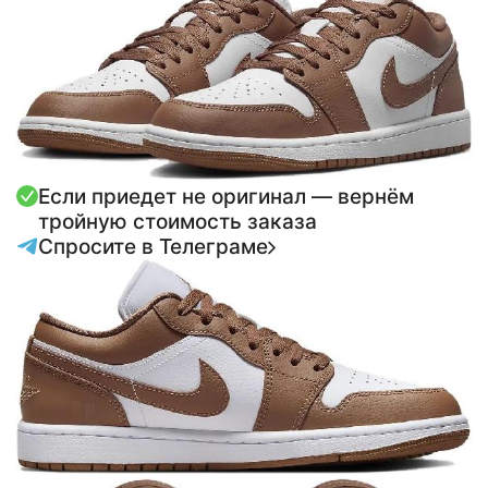
Если приедет не оригинал — вернём
тройную стоимость заказа
Спросите в Телеграме