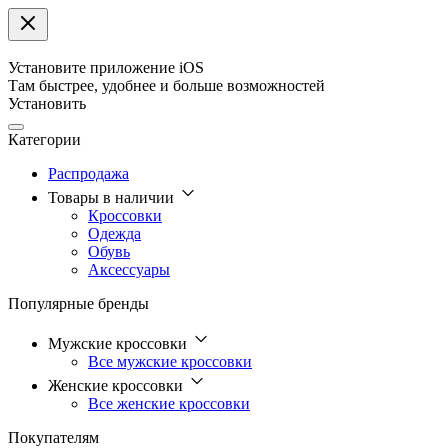
Установите приложение iOS
Там быстрее, удобнее и больше возможностей
Установить
Категории
Распродажа
Товары в наличии
Кроссовки
Одежда
Обувь
Аксессуары
Популярные бренды
Мужские кроссовки
Все мужские кроссовки
Женские кроссовки
Все женские кроссовки
Покупателям