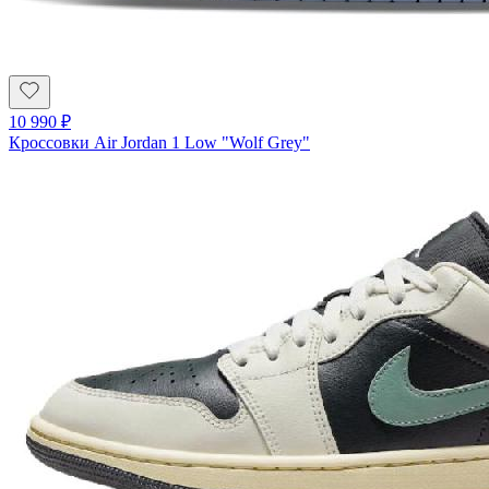
10 990
₽
Кроссовки Air Jordan 1 Low "Wolf Grey"