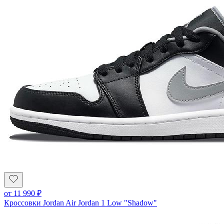
от
11 990
₽
Кроссовки Jordan Air Jordan 1 Low "Shadow"