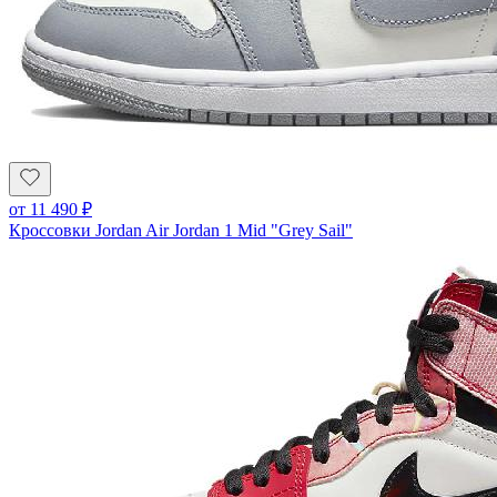
от
11 490
₽
Кроссовки Jordan Air Jordan 1 Mid "Grey Sail"