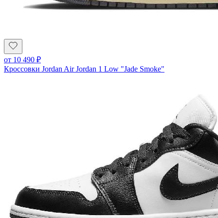
от
10 490
₽
Кроссовки Jordan Air Jordan 1 Low "Jade Smoke"