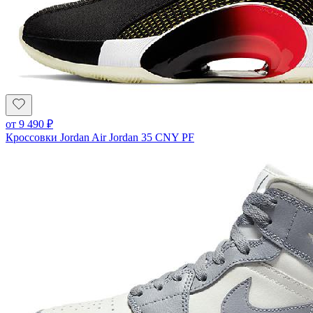
от
9 490
₽
Кроссовки Jordan Air Jordan 35 CNY PF