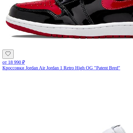
от
18 990
₽
Кроссовки Jordan Air Jordan 1 Retro High OG "Patent Bred"