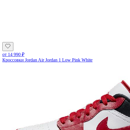
от
14 990
₽
Кроссовки Jordan Air Jordan 1 Low Pink White