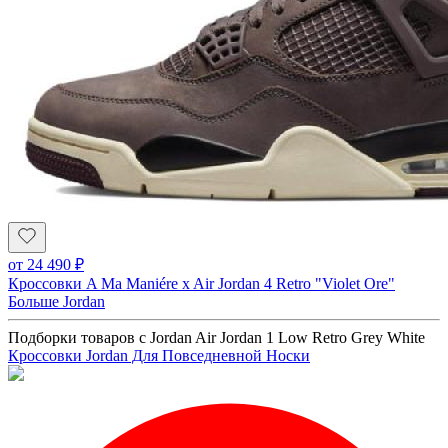
от
24 490
₽
Кроссовки A Ma Maniére x Air Jordan 4 Retro "Violet Ore"
Больше Jordan
Подборки товаров с Jordan Air Jordan 1 Low Retro Grey White
Кроссовки Jordan Для Повседневной Носки