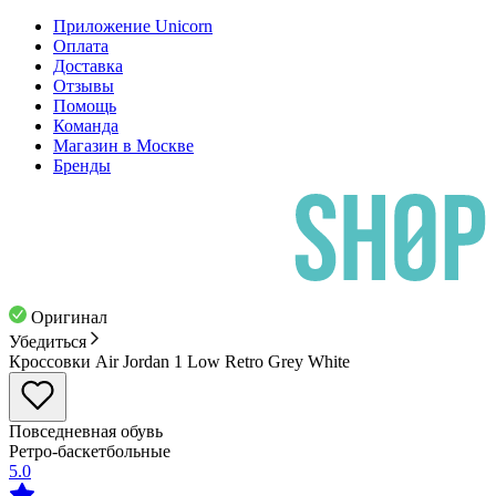
Приложение Unicorn
Оплата
Доставка
Отзывы
Помощь
Команда
Магазин в Москве
Бренды
Оригинал
Убедиться
Кроссовки Air Jordan 1 Low Retro Grey White
Повседневная обувь
Ретро-баскетбольные
5.0