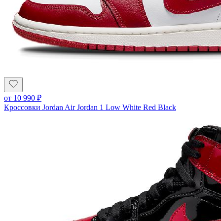
от
10 990
₽
Кроссовки Jordan Air Jordan 1 Low White Red Black