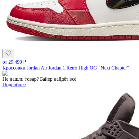
от
29 490
₽
Кроссовки Jordan Air Jordan 1 Retro High OG "Next Chapter"
Не нашли товар? Байер найдёт всё
Подробнее