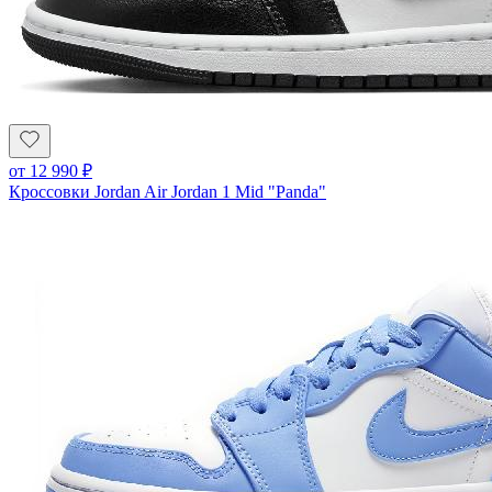
от
12 990
₽
Кроссовки Jordan Air Jordan 1 Mid "Panda"