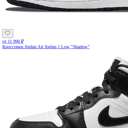
от
11 990
₽
Кроссовки Jordan Air Jordan 1 Low "Shadow"