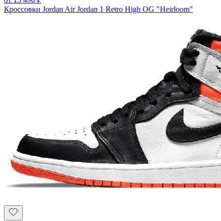
Кроссовки Jordan Air Jordan 1 Retro High OG "Heirloom"