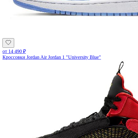
от
14 490
₽
Кроссовки Jordan Air Jordan 1 "University Blue"