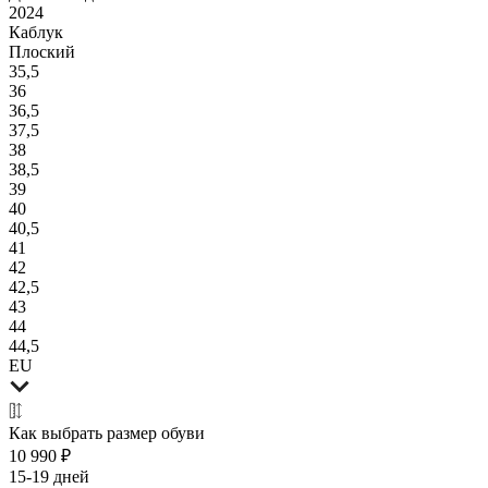
2024
Каблук
Плоский
35
,5
36
36
,5
37
,5
38
38
,5
39
40
40
,5
41
42
42
,5
43
44
44
,5
EU
Как выбрать размер
обуви
10 990 ₽
15-19 дней