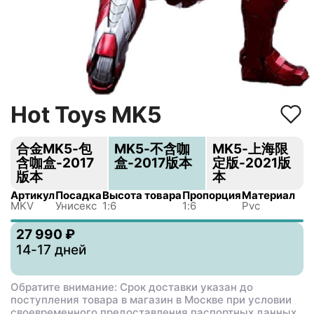
Hot Toys MK5
合金MK5-包
MK5-不含咖
MK5-上海限
含咖盒-2017
盒-2017版本
定版-2021版
版本
本
Артикул
Посадка
Высота товара
Пропорция
Материал
MKV
Унисекс
1:6
1:6
Pvc
27 990 ₽
14-17 дней
Обратите внимание: Срок доставки указан до
поступления товара в магазин в Москве при условии
своевременного предоставления паспортных данных