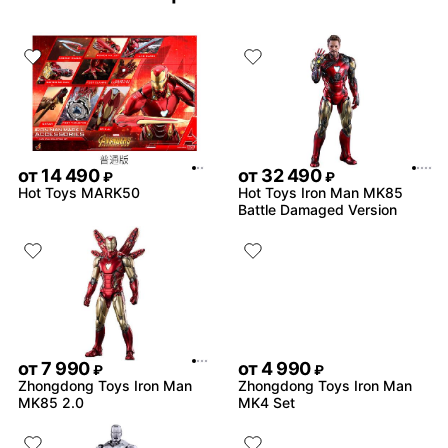
от
14 490
от
32 490
₽
₽
Hot Toys MARK50
Hot Toys Iron Man MK85
Battle Damaged Version
от
7 990
от
4 990
₽
₽
Zhongdong Toys Iron Man
Zhongdong Toys Iron Man
MK85 2.0
MK4 Set