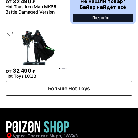
Не нашли товар?
от
32 490
₽
Байер найдёт всё
Hot Toys Iron Man MK85
Battle Damaged Version
Подробнее
от
32 490
₽
Hot Toys DX23
Больше Hot Toys
Адрес: Проспект Мира, 188Бк3