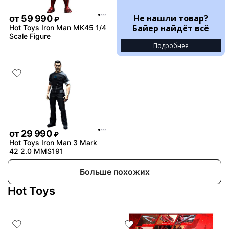
Не нашли товар?
от
59 990
₽
Байер найдёт всё
Hot Toys Iron Man MK45 1/4
Scale Figure
Подробнее
от
29 990
₽
Hot Toys Iron Man 3 Mark
42 2.0 MMS191
Больше похожих
Hot Toys