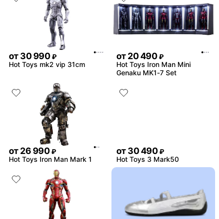
от
30 990
от
20 490
₽
₽
Hot Toys mk2 vip 31cm
Hot Toys Iron Man Mini
Genaku MK1-7 Set
от
26 990
от
30 490
₽
₽
Hot Toys Iron Man Mark 1
Hot Toys 3 Mark50