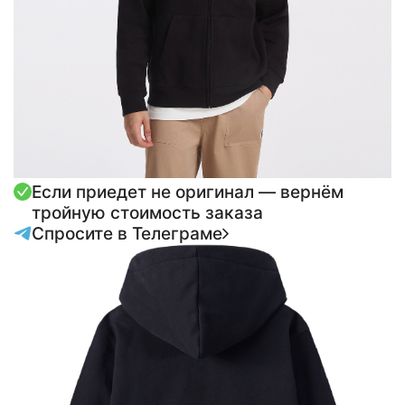
Если приедет не оригинал — вернём
тройную стоимость заказа
Спросите в Телеграме