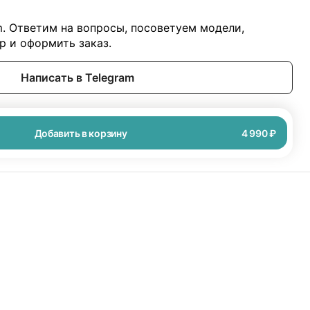
m. Ответим на вопросы, посоветуем модели,
 и оформить заказ.
Написать в Telegram
Добавить в корзину
4 990 ₽