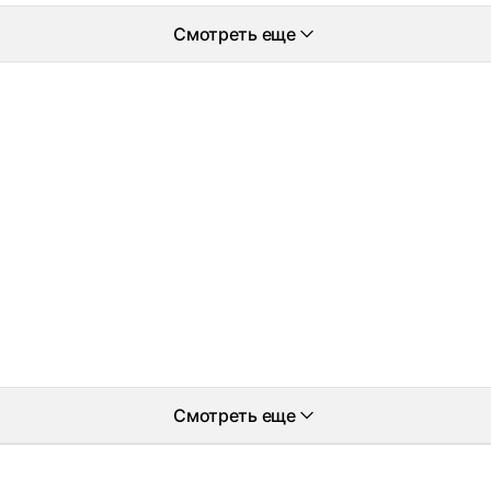
Смотреть еще
Смотреть еще