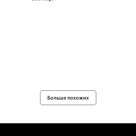
Больше похожих