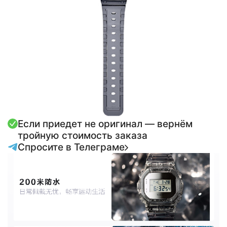
Если приедет не оригинал — вернём
тройную стоимость заказа
Спросите в Телеграме