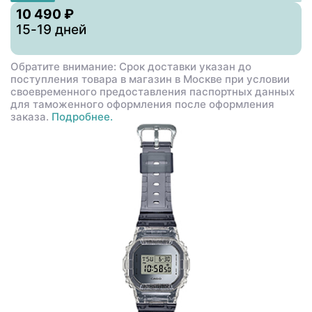
10 490 ₽
15-19 дней
Обратите внимание: Срок доставки указан до
поступления товара в магазин в Москве при условии
своевременного предоставления паспортных данных
для таможенного оформления после оформления
заказа.
Подробнее.