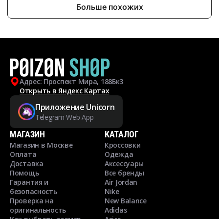
Больше похожих
Адрес: Проспект Мира, 188Бк3
Открыть в Яндекс Картах
Приложение Unicorn
Telegram Web App
МАГАЗИН
КАТАЛОГ
Магазин в Москве
Кроссовки
Оплата
Одежда
Доставка
Аксессуары
Помощь
Все бренды
Гарантия и
Air Jordan
безопасность
Nike
Проверка на
New Balance
оригинальность
Adidas