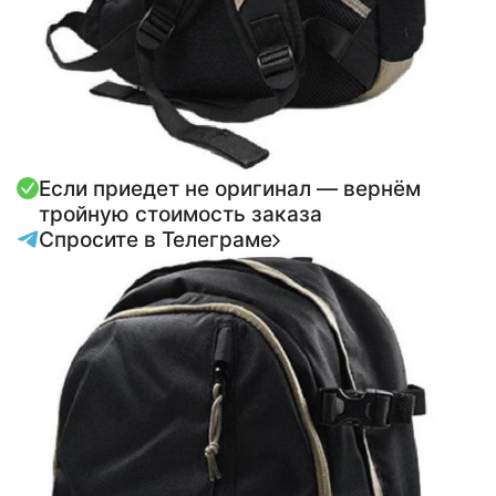
Если приедет не оригинал — вернём
тройную стоимость заказа
Спросите в Телеграме