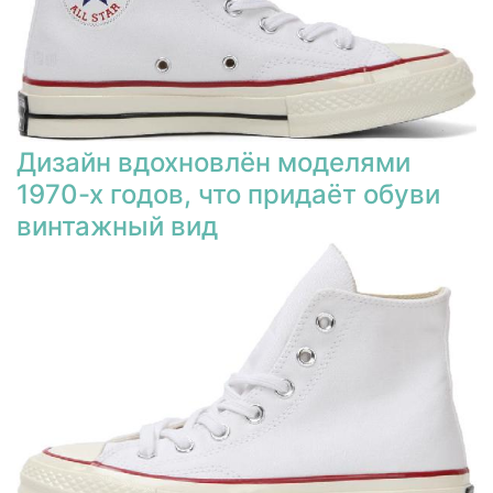
Дизайн вдохновлён моделями
1970-х годов, что придаёт обуви
винтажный вид