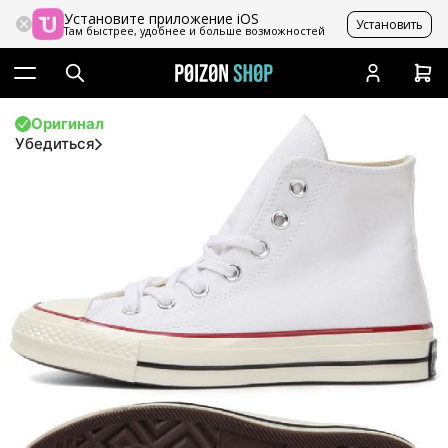
Установите приложение iOS
Установить
Там быстрее, удобнее и больше возможностей
Оригинал
Убедиться