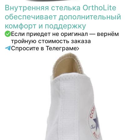
Внутренняя стелька OrthoLite
обеспечивает дополнительный
комфорт и поддержку
Если приедет не оригинал — вернём
тройную стоимость заказа
Спросите в Телеграме