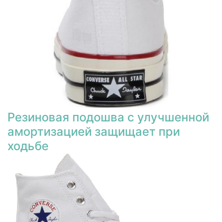
Резиновая подошва с улучшенной
амортизацией защищает при
ходьбе