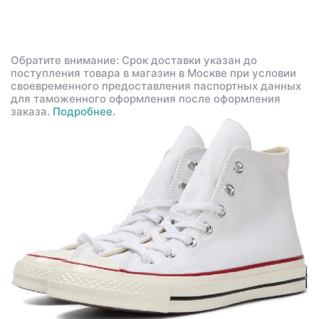
Обратите внимание: Срок доставки указан до
поступления товара в магазин в Москве при условии
своевременного предоставления паспортных данных
для таможенного оформления после оформления
заказа.
Подробнее.