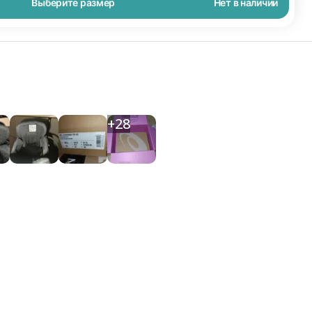
Выберите размер
Нет в наличии
+
28