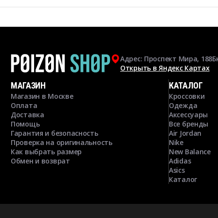
Адрес: Проспект Мира, 188Б
Открыть в Яндекс Картах
МАГАЗИН
КАТАЛОГ
Магазин в Москве
Кроссовки
Оплата
Одежда
Доставка
Аксессуары
Помощь
Все бренды
Гарантия и безопасность
Air Jordan
Проверка на оригинальность
Nike
Как выбрать размер
New Balance
Обмен и возврат
Adidas
Asics
Каталог