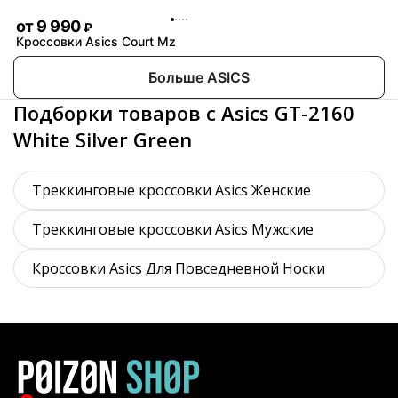
от
9 990
₽
Кроссовки Asics Court Mz
Больше ASICS
Подборки товаров с Asics GT-2160
White Silver Green
Треккинговые кроссовки Asics Женские
Треккинговые кроссовки Asics Мужские
Кроссовки Asics Для Повседневной Носки