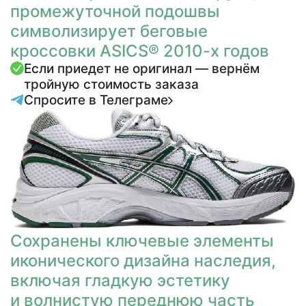
промежуточной подошвы
символизирует беговые
кроссовки ASICS® 2010-х годов
Если приедет не оригинал — вернём
тройную стоимость заказа
Спросите в Телеграме
Сохранены ключевые элементы
иконического дизайна наследия,
включая гладкую эстетику
и волнистую переднюю часть