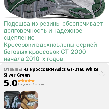
Подошва из резины обеспечивает
долговечность и надежное
сцепление
Кроссовки вдохновлены серией
беговых кроссовок GT-2000
начала 2010-х годов
Отзывы
на
кроссовки Asics GT-2160 White
Silver Green
5.0
2 оценки
·
1 отзыв