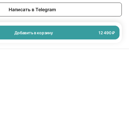
Написать в Telegram
Добавить в корзину
12 490 ₽