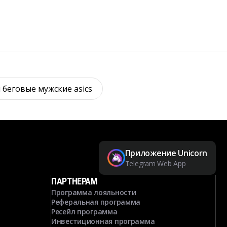
 беговые мужские asics
Приложение Unicorn
Telegram Web App
ПАРТНЕРАМ
Программа лояльности
Реферальная программа
Ресейл программа
Инвестиционная программа