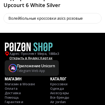
Upcourt 6 White Silver
Волейбольные кроссовки asics розовые
Адрес: Проспект Мира, 188Бк3
Открыть в Яндекс Картах
Приложение Unicorn
Telegram Web App
МАГАЗИН
КАТАЛОГ
Магазин в Москве
Кроссовки
Оплата
Одежда
Доставка
Аксессуары
Помощь
Все бренды
Гарантия и
Air Jordan