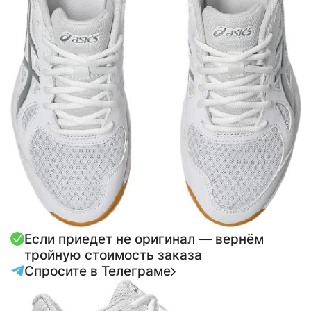
Если приедет не оригинал — вернём
тройную стоимость заказа
Спросите в Телеграме