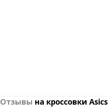
Отзывы
на
кроссовки Asics