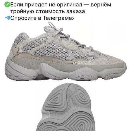
Если приедет не оригинал — вернём
тройную стоимость заказа
Спросите в Телеграме