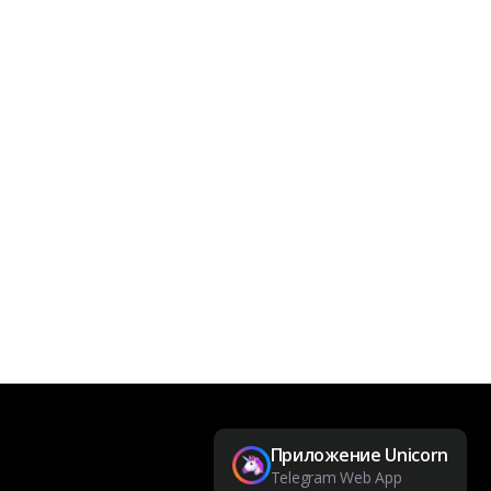
Приложение Unicorn
Telegram Web App