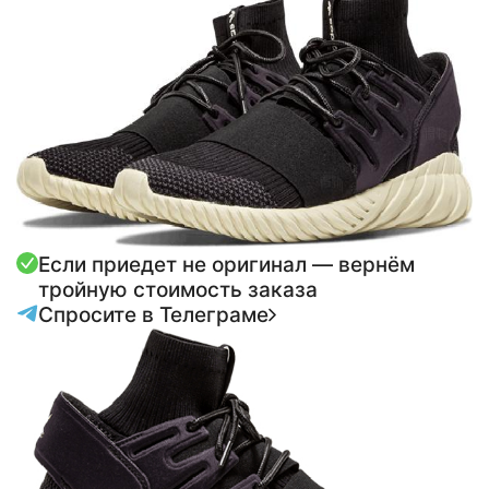
Если приедет не оригинал — вернём
тройную стоимость заказа
Спросите в Телеграме