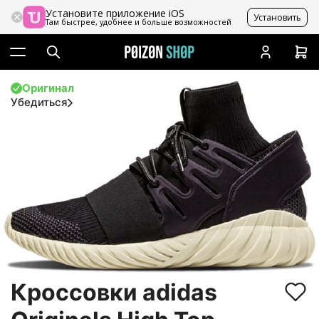
Установите приложение iOS
Установить
Там быстрее, удобнее и больше возможностей
Оригинал
Убедиться
Кроссовки adidas