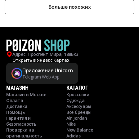
Больше похожих
Адрес: Проспект Мира, 188Бк3
Открыть в Яндекс Картах
Приложение Unicorn
Telegram Web App
МАГАЗИН
КАТАЛОГ
Магазин в Москве
Кроссовки
Оплата
Одежда
Доставка
Аксессуары
Помощь
Все бренды
Гарантия и
Air Jordan
безопасность
Nike
Проверка на
New Balance
оригинальность
Adidas