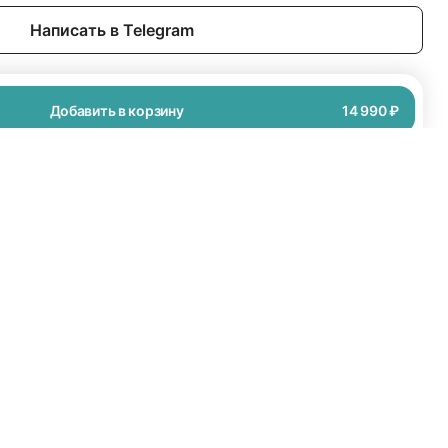
Написать в Telegram
Добавить в корзину
14 990 ₽