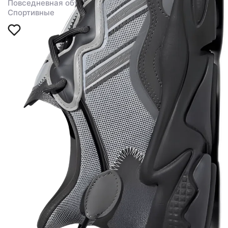
Повседневная обувь
Спортивные