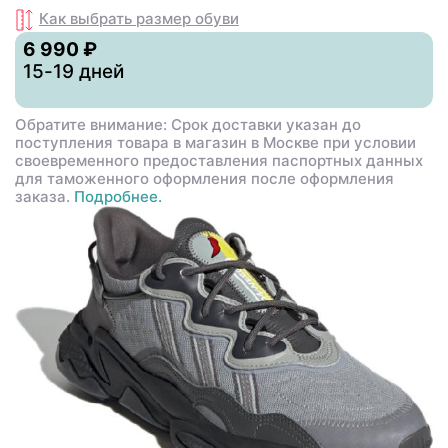
Как выбрать размер
обуви
6 990 ₽
15-19 дней
Обратите внимание: Срок доставки указан до
поступления товара в магазин в Москве при условии
своевременного предоставления паспортных данных
для таможенного оформления после оформления
заказа.
Подробнее.