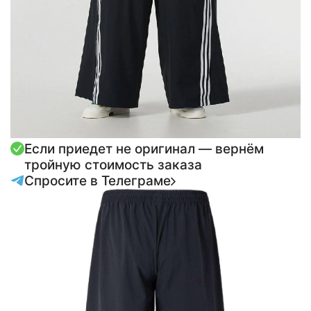
Если приедет не оригинал — вернём
тройную стоимость заказа
Спросите в Телеграме