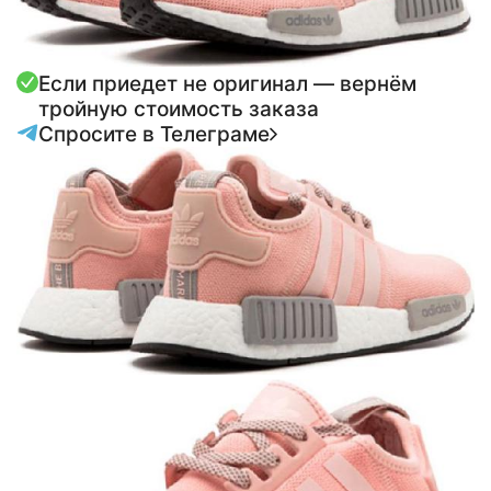
Если приедет не оригинал — вернём
тройную стоимость заказа
Спросите в Телеграме