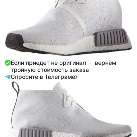
Если приедет не оригинал — вернём
тройную стоимость заказа
Спросите в Телеграме