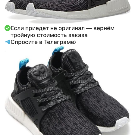
Если приедет не оригинал — вернём
тройную стоимость заказа
Спросите в Телеграме