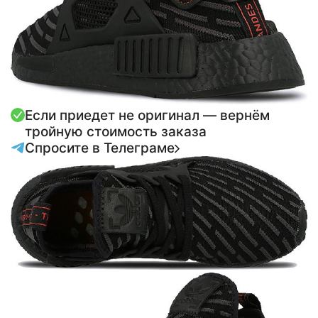
Если приедет не оригинал — вернём
тройную стоимость заказа
Спросите в Телеграме