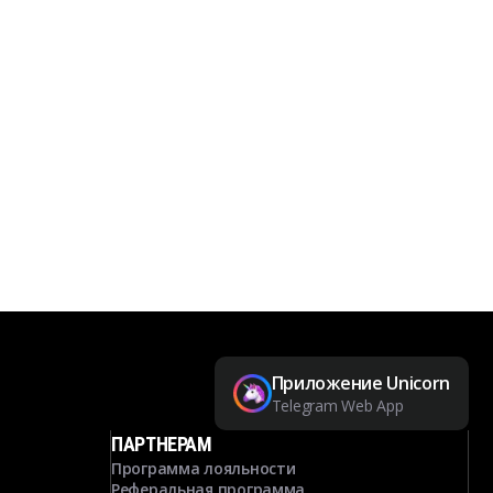
Приложение Unicorn
Telegram Web App
ПАРТНЕРАМ
Программа лояльности
Реферальная программа