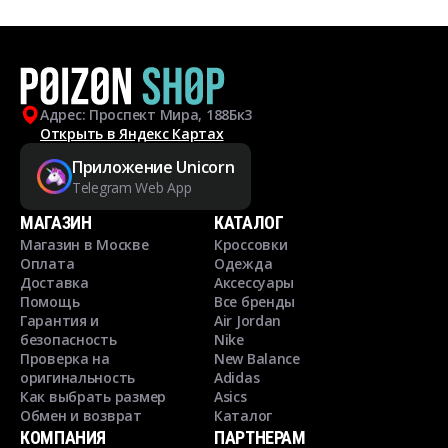
Адрес: Проспект Мира, 188Бк3
Открыть в Яндекс Картах
Приложение Unicorn
Telegram Web App
МАГАЗИН
КАТАЛОГ
Магазин в Москве
Кроссовки
Оплата
Одежда
Доставка
Аксессуары
Помощь
Все бренды
Гарантия и
Air Jordan
безопасность
Nike
Проверка на
New Balance
оригинальность
Adidas
Как выбрать размер
Asics
Обмен и возврат
Каталог
КОМПАНИЯ
ПАРТНЕРАМ