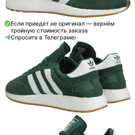
Если приедет не оригинал — вернём
тройную стоимость заказа
Спросите в Телеграме