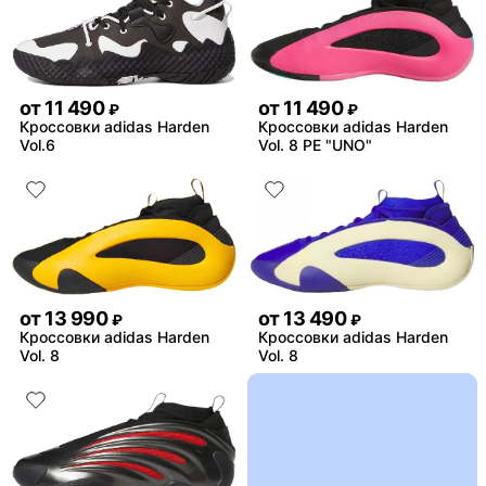
от
11 490
от
11 490
₽
₽
Кроссовки adidas Harden
Кроссовки adidas Harden
Vol.6
Vol. 8 PE "UNO"
от
13 990
от
13 490
₽
₽
Кроссовки adidas Harden
Кроссовки adidas Harden
Vol. 8
Vol. 8