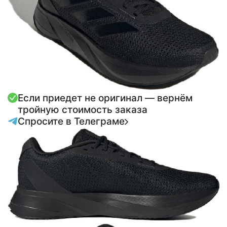
Если приедет не оригинал — вернём
тройную стоимость заказа
Спросите в Телеграме