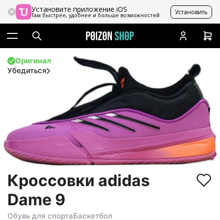
Установите приложение iOS
Установить
Там быстрее, удобнее и больше возможностей
Оригинал
Убедиться
Кроссовки adidas
Dame 9
Обувь для спорта
Баскетбол