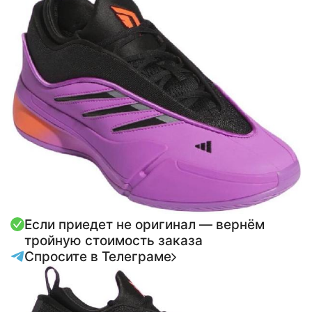
Если приедет не оригинал — вернём
тройную стоимость заказа
Спросите в Телеграме