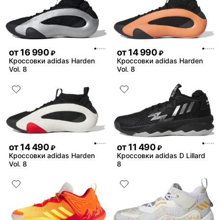
от
16 990
от
14 990
₽
₽
Кроссовки adidas Harden
Кроссовки adidas Harden
Vol. 8
Vol. 8
от
14 490
от
11 490
₽
₽
Кроссовки adidas Harden
Кроссовки adidas D Lillard
Vol. 8
8