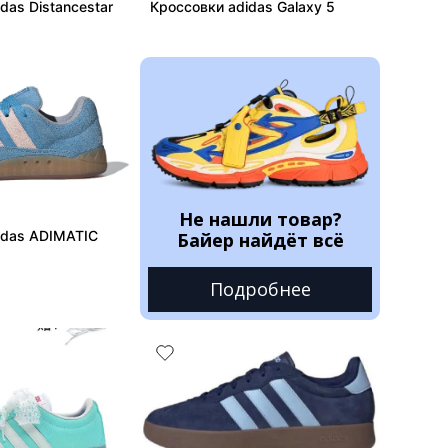
das Distancestar
Кроссовки adidas Galaxy 5
Не нашли товар?
idas ADIMATIC
Байер найдёт всё
Подробнее