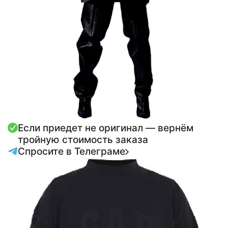
Если приедет не оригинал — вернём
тройную стоимость заказа
Спросите в Телеграме