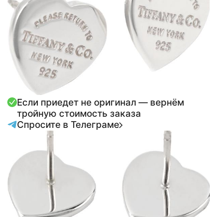
Если приедет не оригинал — вернём
тройную стоимость заказа
Спросите в Телеграме