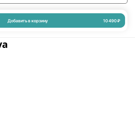
Добавить в корзину
10 490 ₽
va