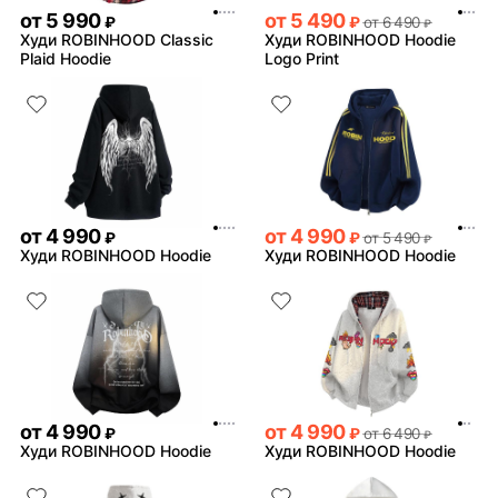
от
5 990
от
5 490
₽
₽
от
6 490
₽
Худи ROBINHOOD Classic
Худи ROBINHOOD Hoodie
Plaid Hoodie
Logo Print
от
4 990
от
4 990
₽
₽
от
5 490
₽
Худи ROBINHOOD Hoodie
Худи ROBINHOOD Hoodie
от
4 990
от
4 990
₽
₽
от
6 490
₽
Худи ROBINHOOD Hoodie
Худи ROBINHOOD Hoodie