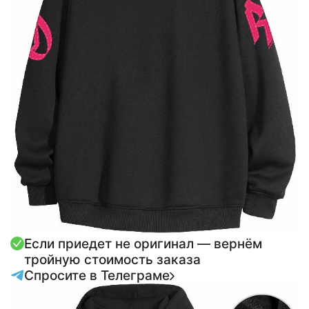
Если приедет не оригинал — вернём
тройную стоимость заказа
Спросите в Телеграме