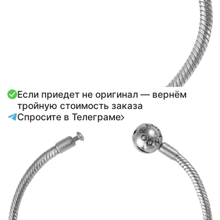
Если приедет не оригинал — вернём
тройную стоимость заказа
Спросите в Телеграме