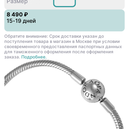
16CM
17CM
18CM
19C
Размер
8 490 ₽
15-19 дней
Обратите внимание: Срок доставки указан до
поступления товара в магазин в Москве при условии
своевременного предоставления паспортных данных
для таможенного оформления после оформления
заказа.
Подробнее.