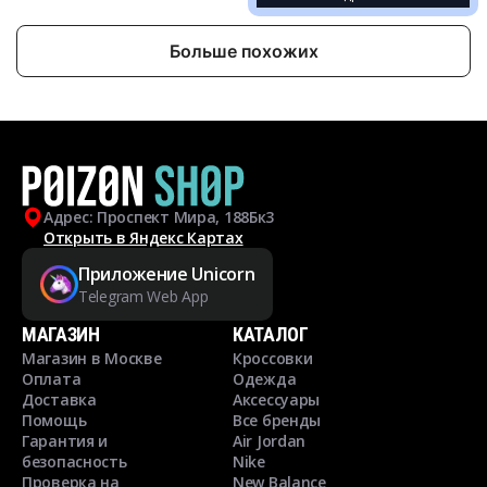
Больше похожих
Адрес: Проспект Мира, 188Бк3
Открыть в Яндекс Картах
Приложение Unicorn
Telegram Web App
МАГАЗИН
КАТАЛОГ
Магазин в Москве
Кроссовки
Оплата
Одежда
Доставка
Аксессуары
Помощь
Все бренды
Гарантия и
Air Jordan
безопасность
Nike
Проверка на
New Balance