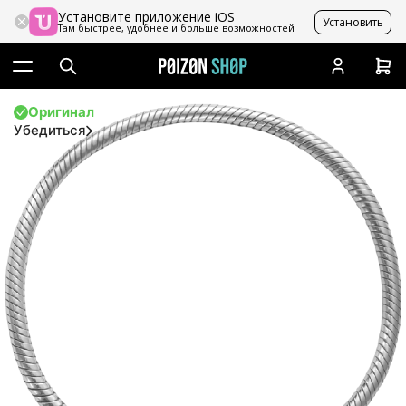
Установите приложение iOS
Установить
Там быстрее, удобнее и больше возможностей
Оригинал
Убедиться