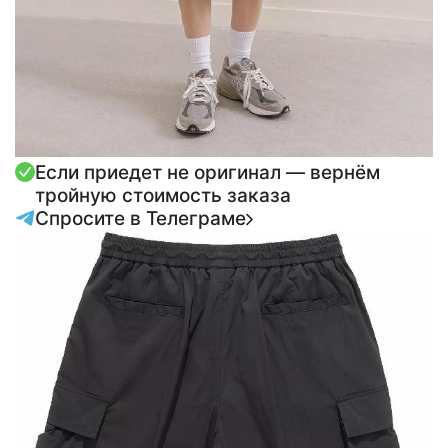
Если приедет не оригинал — вернём
тройную стоимость заказа
Спросите в Телеграме